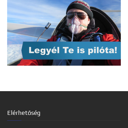
Elérhetőség