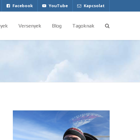
Facebook
YouTube
Kapcsolat
yek
Versenyek
Blog
Tagoknak