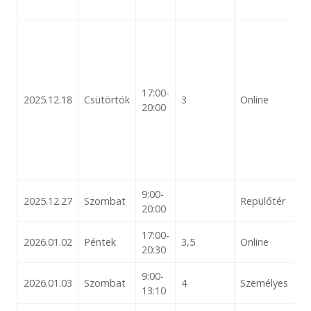
17:00-
2025.12.18
Csütörtök
3
Online
20:00
9:00-
2025.12.27
Szombat
Repülőtér
20:00
17:00-
2026.01.02
Péntek
3,5
Online
20:30
9:00-
2026.01.03
Szombat
4
Személyes
13:10