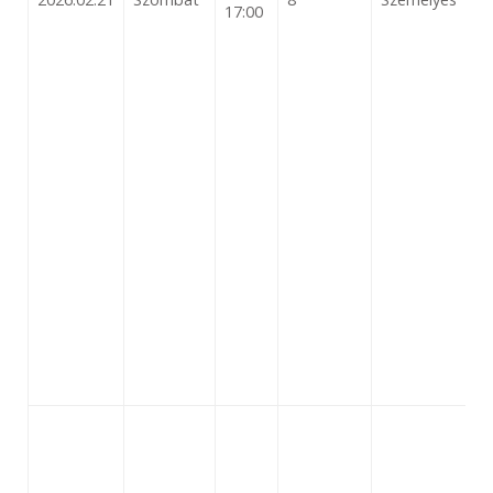
17:00