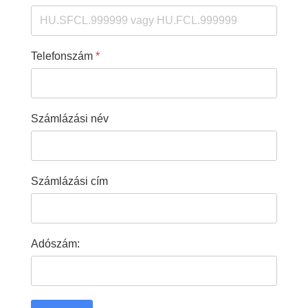
Telefonszám
*
Számlázási név
Számlázási cím
Adószám: