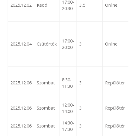
17:00-
2025.12.02
Kedd
3,5
Online
20:30
17:00-
2025.12.04
Csütörtök
3
Online
20:00
8:30-
2025.12.06
Szombat
3
Repülőtér
11:30
12:00-
2025.12.06
Szombat
3
Repülőtér
14:00
14:30-
2025.12.06
Szombat
3
Repülőtér
17:30