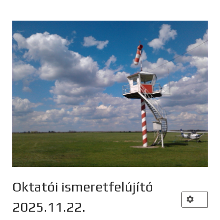
Oktatói ismeretfelújító
2025.11.22.